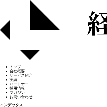
トップ
会社概要
サービス紹介
実績
パートナー
採用情報
マガジン
お問い合わせ
インデックス