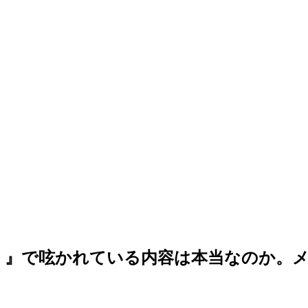
！』で呟かれている内容は本当なのか。メ