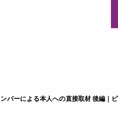
ンバーによる本人への直接取材 後編｜ビ